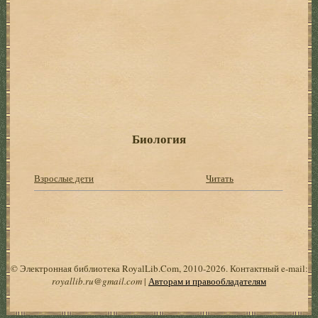
Биология
Взрослые дети
Читать
© Электронная библиотека RoyalLib.Com, 2010-2026. Контактный e-mail:
royallib.ru@gmail.com
|
Авторам и правообладателям