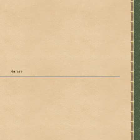
Читать