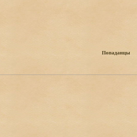
Попаданцы