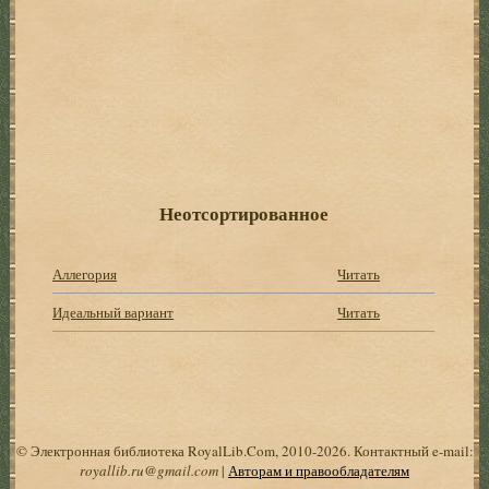
Неотсортированное
Аллегория
Читать
Идеальный ваpиант
Читать
© Электронная библиотека RoyalLib.Com, 2010-2026. Контактный e-mail:
royallib.ru@gmail.com
|
Авторам и правообладателям