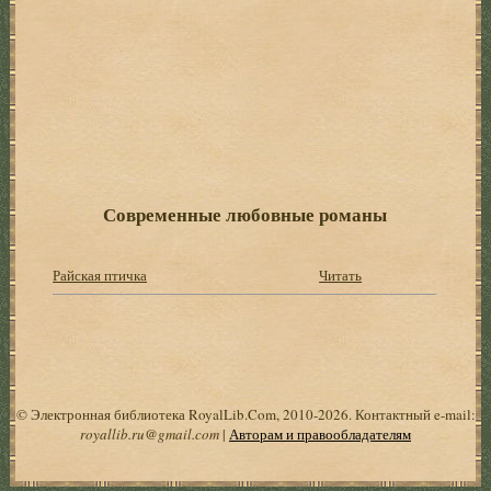
Современные любовные романы
Райская птичка
Читать
© Электронная библиотека RoyalLib.Com, 2010-2026. Контактный e-mail:
royallib.ru@gmail.com
|
Авторам и правообладателям