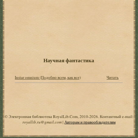
Научная фантастика
Instar omnium (Подобно всем, как все)
Читать
© Электронная библиотека RoyalLib.Com, 2010-2026. Контактный e-mail:
royallib.ru@gmail.com
|
Авторам и правообладателям