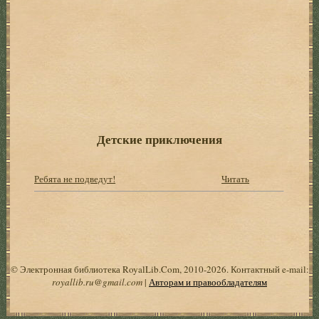
Детские приключения
Ребята не подведут!
Читать
© Электронная библиотека RoyalLib.Com, 2010-2026. Контактный e-mail:
royallib.ru@gmail.com
|
Авторам и правообладателям