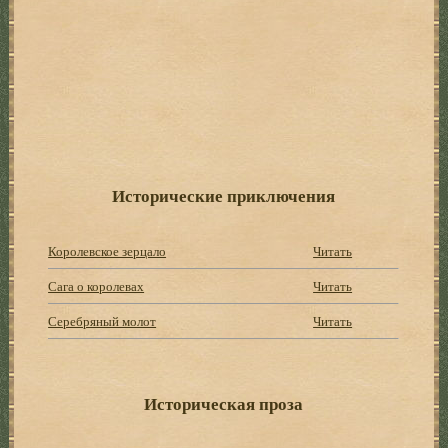
Исторические приключения
Королевское зерцало
Читать
Сага о королевах
Читать
Серебряный молот
Читать
Историческая проза