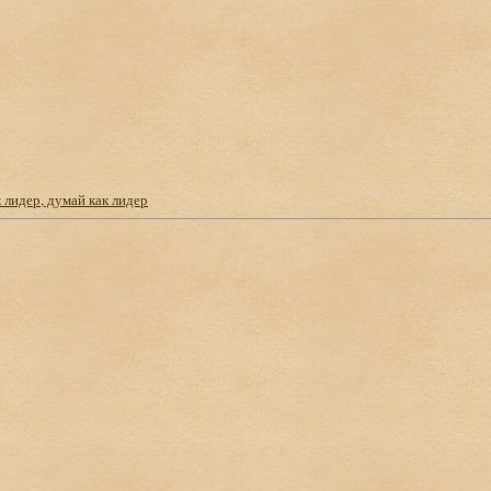
 лидер, думай как лидер