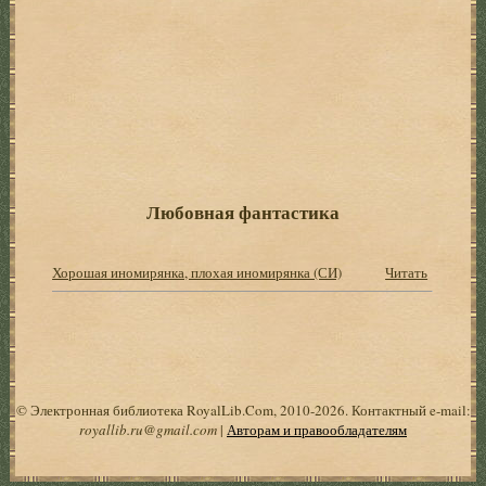
Любовная фантастика
Хорошая иномирянка, плохая иномирянка (СИ)
Читать
© Электронная библиотека RoyalLib.Com, 2010-2026. Контактный e-mail:
royallib.ru@gmail.com
|
Авторам и правообладателям