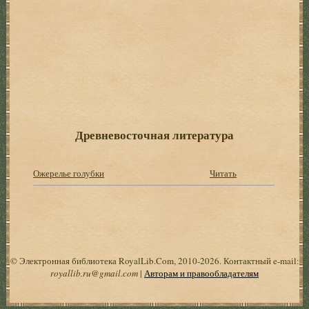
Древневосточная литература
Ожерелье голубки
Читать
© Электронная библиотека RoyalLib.Com, 2010-2026. Контактный e-mail:
royallib.ru@gmail.com
|
Авторам и правообладателям