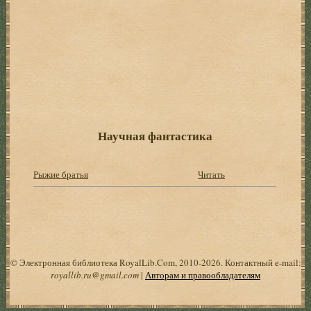
Научная фантастика
Рыжие братья
Читать
© Электронная библиотека RoyalLib.Com, 2010-2026. Контактный e-mail:
royallib.ru@gmail.com
|
Авторам и правообладателям