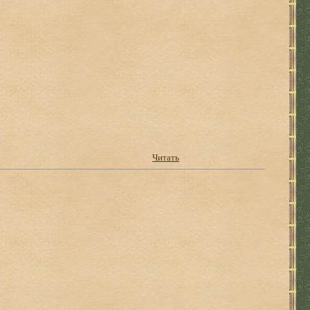
Читать