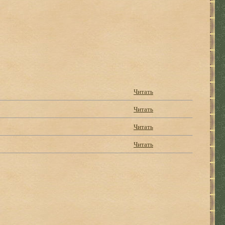
Читать
Читать
Читать
Читать