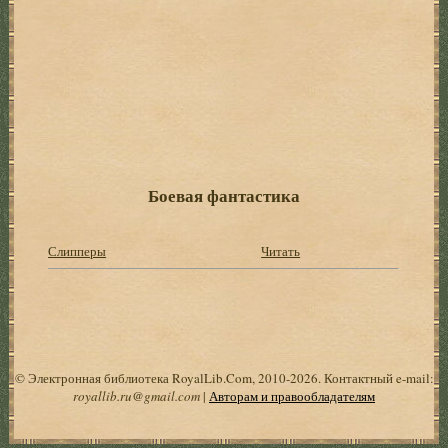
Боевая фантастика
Слипперы
Читать
© Электронная библиотека RoyalLib.Com, 2010-2026. Контактный e-mail:
royallib.ru@gmail.com
|
Авторам и правообладателям