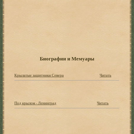
Биографии и Мемуары
Крылатые защитники Севера
Читать
Под крылом - Ленинград
Читать