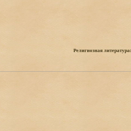
Религиозная литература: