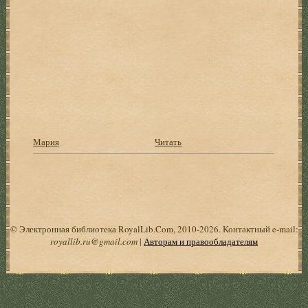
Мария
Читать
© Электронная библиотека RoyalLib.Com, 2010-2026. Контактный e-mail:
royallib.ru@gmail.com
|
Авторам и правообладателям