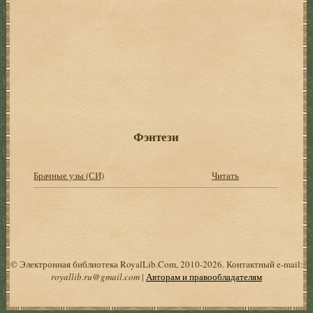
Фэнтези
Брачные узы (СИ)
Читать
© Электронная библиотека RoyalLib.Com, 2010-2026. Контактный e-mail:
royallib.ru@gmail.com
|
Авторам и правообладателям