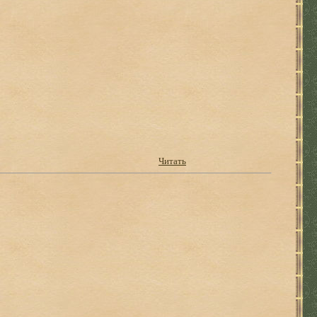
Читать