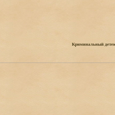
Криминальный дете