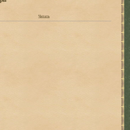
Читать