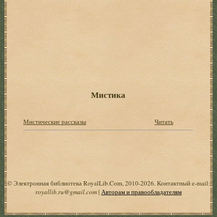
Мистика
Мистические рассказы
Читать
© Электронная библиотека RoyalLib.Com, 2010-2026. Контактный e-mail:
royallib.ru@gmail.com
|
Авторам и правообладателям