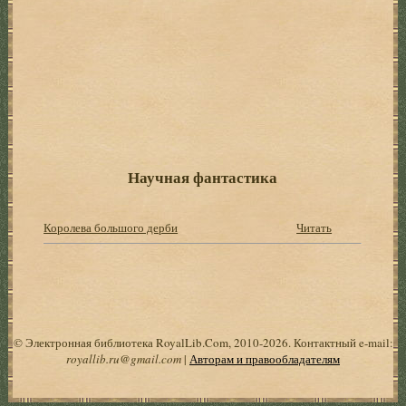
Научная фантастика
Королева большого дерби
Читать
© Электронная библиотека RoyalLib.Com, 2010-2026. Контактный e-mail:
royallib.ru@gmail.com
|
Авторам и правообладателям