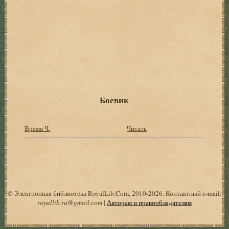
Боевик
Время Ч.
Читать
© Электронная библиотека RoyalLib.Com, 2010-2026. Контактный e-mail:
royallib.ru@gmail.com
|
Авторам и правообладателям