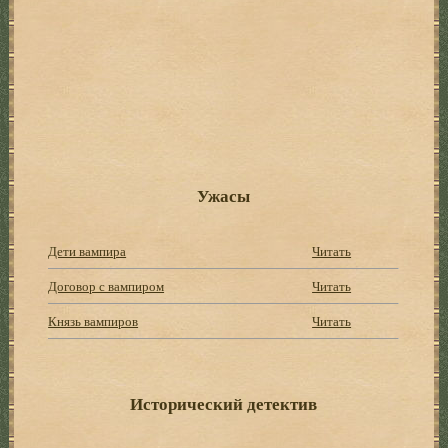
Ужасы
Дети вампира
Читать
Договор с вампиром
Читать
Князь вампиров
Читать
Исторический детектив