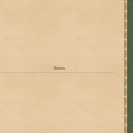
Читать