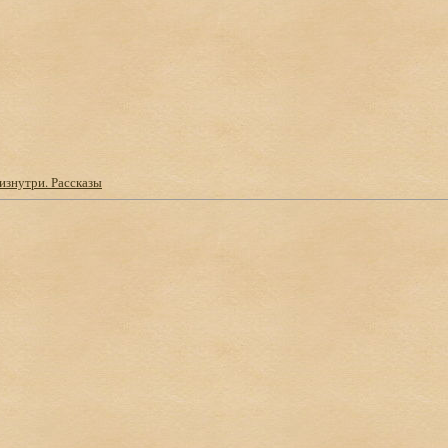
изнутри. Рассказы