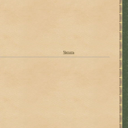
Читать