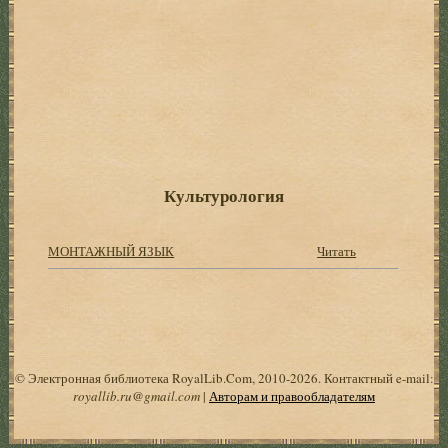
Культурология
МОНТАЖНЫЙ ЯЗЫК
Читать
© Электронная библиотека RoyalLib.Com, 2010-2026. Контактный e-mail:
royallib.ru@gmail.com
|
Авторам и правообладателям