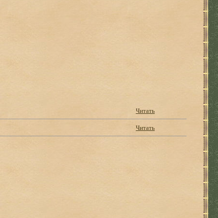
Читать
Читать