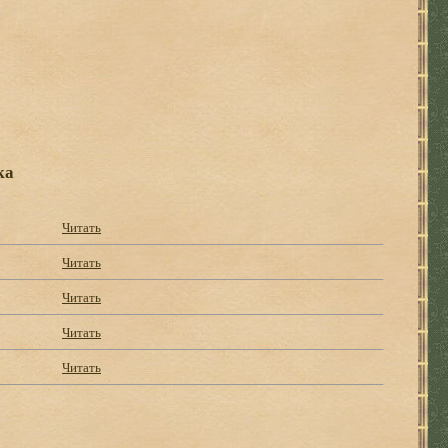
ка
Читать
Читать
Читать
Читать
Читать