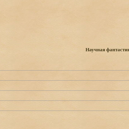
Научная фантасти