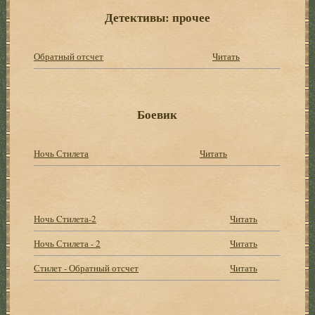
Детективы: прочее
Обратный отсчет
Читать
Боевик
Ночь Стилета
Читать
Ночь Cтилета-2
Читать
Ночь Стилета - 2
Читать
Стилет - Обратный отсчет
Читать