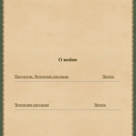
О войне
Предатель. Чеченские рассказы
Читать
Чеченские рассказы
Читать