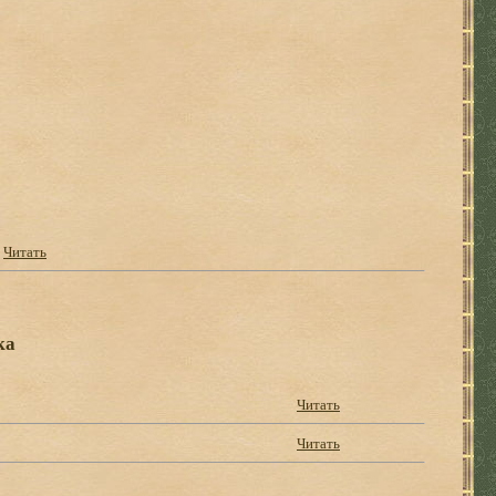
Читать
ка
Читать
Читать