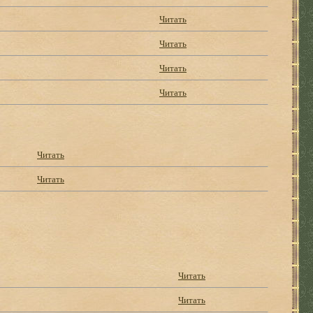
Читать
Читать
Читать
Читать
Читать
Читать
Читать
Читать