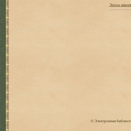
Эпоха завоев
© Электронная библиоте