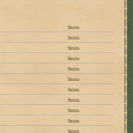
Читать
Читать
Читать
Читать
Читать
Читать
Читать
Читать
Читать
Читать
Читать