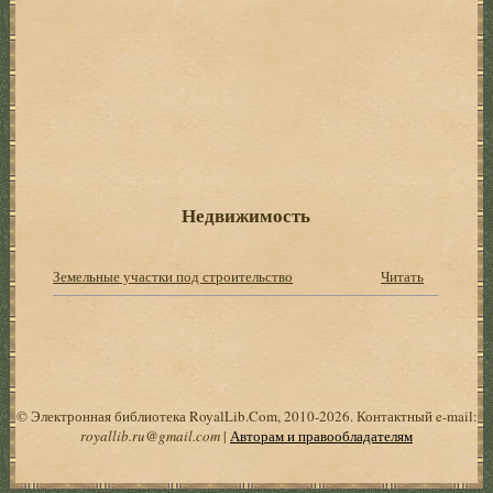
Недвижимость
Земельные участки под строительство
Читать
© Электронная библиотека RoyalLib.Com, 2010-2026. Контактный e-mail:
royallib.ru@gmail.com
|
Авторам и правообладателям