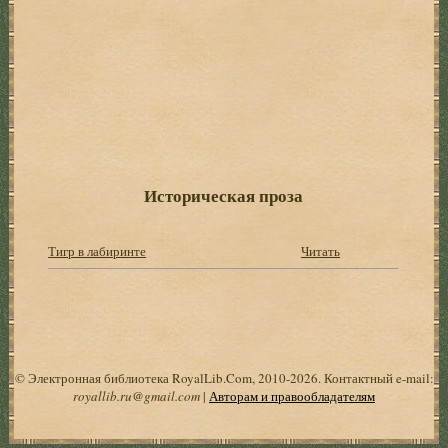
Историческая проза
Тигр в лабиринте
Читать
© Электронная библиотека RoyalLib.Com, 2010-2026. Контактный e-mail:
royallib.ru@gmail.com
|
Авторам и правообладателям