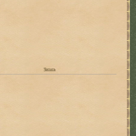
Читать