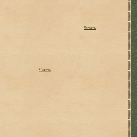
Читать
Читать