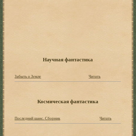
Научная фантастика
Забыть о Земле
Читать
Космическая фантастика
Последний шанс. Сборник
Читать