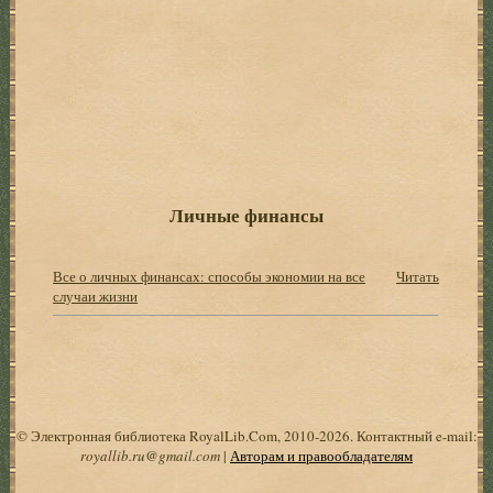
Личные финансы
Все о личных финансах: способы экономии на все
Читать
случаи жизни
© Электронная библиотека RoyalLib.Com, 2010-2026. Контактный e-mail:
royallib.ru@gmail.com
|
Авторам и правообладателям