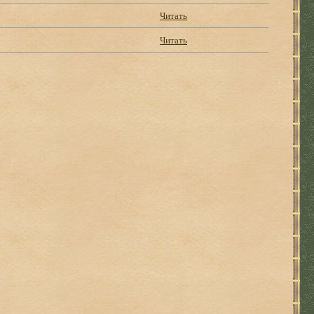
Читать
Читать