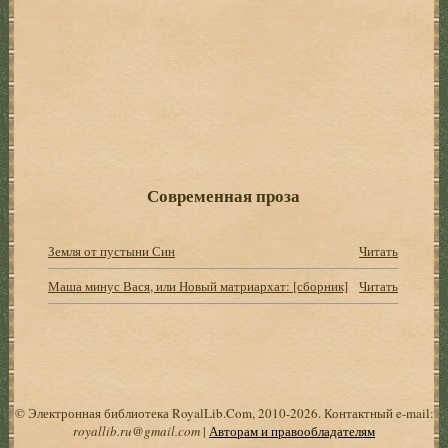
Современная проза
Земля от пустыни Син
Читать
Маша минус Вася, или Новый матриархат: [сборник]
Читать
© Электронная библиотека RoyalLib.Com, 2010-2026. Контактный e-mail:
royallib.ru@gmail.com
|
Авторам и правообладателям