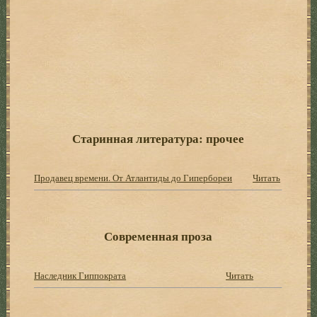
Старинная литература: прочее
Продавец времени. От Атлантиды до Гипербореи
Читать
Современная проза
Наследник Гиппократа
Читать