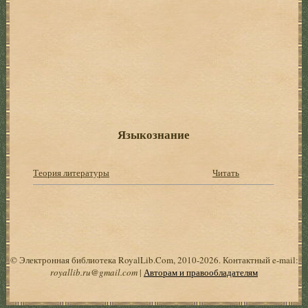
Языкознание
Теория литературы
Читать
© Электронная библиотека RoyalLib.Com, 2010-2026. Контактный e-mail:
royallib.ru@gmail.com
|
Авторам и правообладателям