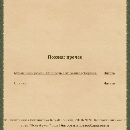
Поэзия: прочее
Бульварный роман. Исповедь алкоголика (сборник)
Читать
Спички
Читать
© Электронная библиотека RoyalLib.Com, 2010-2026. Контактный e-mail:
royallib.ru@gmail.com
|
Авторам и правообладателям