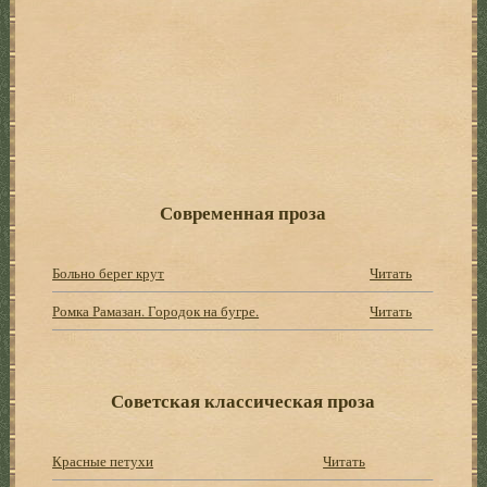
Современная проза
Больно берег крут
Читать
Ромка Рамазан. Городок на бугре.
Читать
Советская классическая проза
Красные петухи
Читать