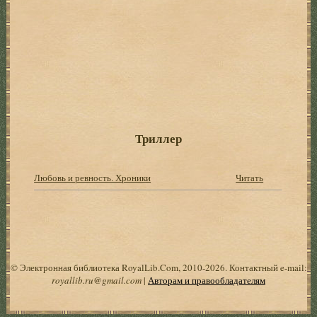
Триллер
Любовь и ревность. Хроники
Читать
© Электронная библиотека RoyalLib.Com, 2010-2026. Контактный e-mail:
royallib.ru@gmail.com
|
Авторам и правообладателям