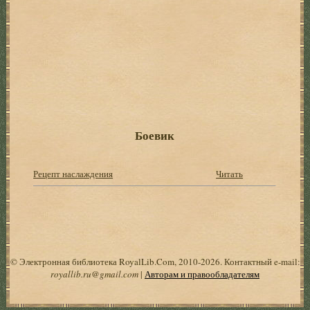
Боевик
Рецепт наслаждения
Читать
© Электронная библиотека RoyalLib.Com, 2010-2026. Контактный e-mail:
royallib.ru@gmail.com
|
Авторам и правообладателям