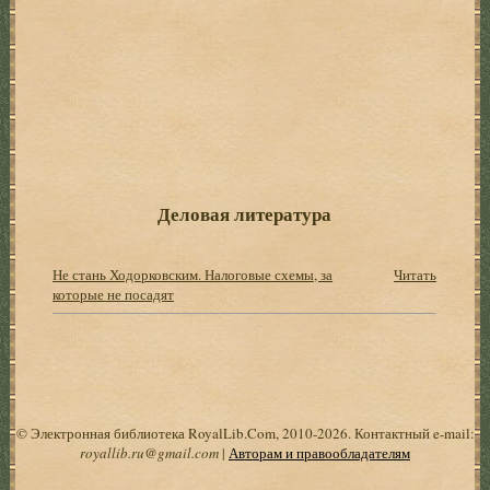
Деловая литература
Не стань Ходорковским. Налоговые схемы, за
Читать
которые не посадят
© Электронная библиотека RoyalLib.Com, 2010-2026. Контактный e-mail:
royallib.ru@gmail.com
|
Авторам и правообладателям