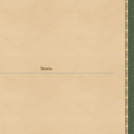
Читать