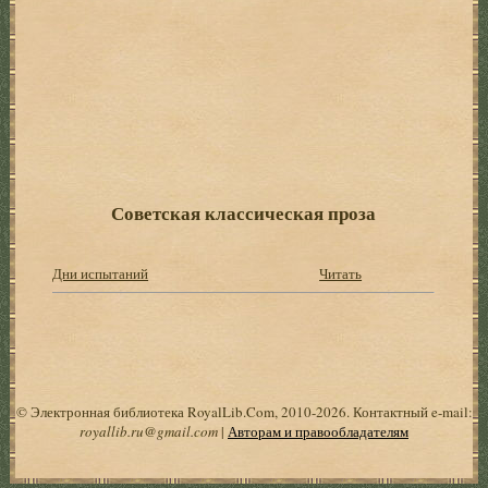
Советская классическая проза
Дни испытаний
Читать
© Электронная библиотека RoyalLib.Com, 2010-2026. Контактный e-mail:
royallib.ru@gmail.com
|
Авторам и правообладателям